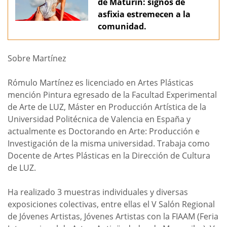
de Maturín: signos de
asfixia estremecen a la
comunidad.
Sobre Martínez
Rómulo Martínez es licenciado en Artes Plásticas
mención Pintura egresado de la Facultad Experimental
de Arte de LUZ, Máster en Producción Artística de la
Universidad Politécnica de Valencia en España y
actualmente es Doctorando en Arte: Producción e
Investigación de la misma universidad. Trabaja como
Docente de Artes Plásticas en la Dirección de Cultura
de LUZ.
Ha realizado 3 muestras individuales y diversas
exposiciones colectivas, entre ellas el V Salón Regional
de Jóvenes Artistas, Jóvenes Artistas con la FIAAM (Feria