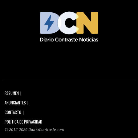
RESUMEN
ANUNCIANTES
CONTACTO
POLÍTICA DE PRIVACIDAD
© 2012-2026 DiarioContraste.com