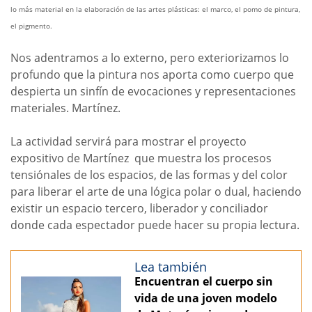
lo más material en la elaboración de las artes plásticas: el marco, el pomo de pintura,
el pigmento.
Nos adentramos a lo externo, pero exteriorizamos lo
profundo que la pintura nos aporta como cuerpo que
despierta un sinfín de evocaciones y representaciones
materiales. Martínez.
La actividad servirá para mostrar el proyecto
expositivo de Martínez que muestra los procesos
tensiónales de los espacios, de las formas y del color
para liberar el arte de una lógica polar o dual, haciendo
existir un espacio tercero, liberador y conciliador
donde cada espectador puede hacer su propia lectura.
Lea también
Encuentran el cuerpo sin
vida de una joven modelo