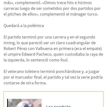
más», complementó. «Dimos trece hits e hicimos
carreras luego de ser sometidos por dos partidos por
el pitcheo de ellos», complementó el mánager turco.
Quedará a la polémica
El partido terminó por una carrera y en el segundo
inning, lo que pareció ser un claro cuadrangular de
Robert Pérez con Valbuena en primera (era el empate)
el umpire Edward Pacheco, quien custodiaba la raya de
la izquierda, lo sentenció como foul.
El veterano toletero terminó ponchándose y, a juzgar
por el marcador final, el partido y tal vez la serie podría
contarse de otra forma.
Lea también