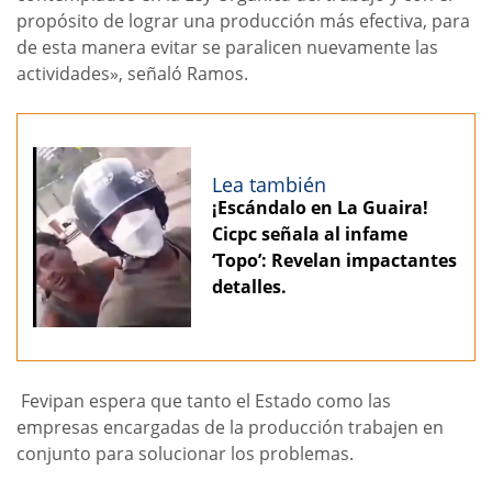
propósito de lograr una producción más efectiva, para
de esta manera evitar se paralicen nuevamente las
actividades», señaló Ramos.
Lea también
¡Escándalo en La Guaira!
Cicpc señala al infame
‘Topo’: Revelan impactantes
detalles.
Fevipan espera que tanto el Estado como las
empresas encargadas de la producción trabajen en
conjunto para solucionar los problemas.