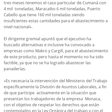
tres meses tenemos el caso particular de Cumaná con
4 mil toneladas, Maracaibo 6 mil toneladas, Puerto
Cabello que tiene 160 mil toneladas siendo
insuficientes estas cantidades para el abastecimiento a
nivel nacional».
El dirigente gremial apuntó que el ejecutivo ha
buscado alternativas e inclusive ha convocado a
empresas como Makro y Cargill, para el abastecimiento
de este producto, pero hasta el momento no ha sido
factible, ya que no se ha logrado abastecer las
panaderías.
«Es necesaria la intervención del Ministerio del Trabajo
específicamente la División de Asuntos Laborales, a fin
de que participe activamente en la situación que
presentan los trabajadores de la empresa Monaca,
con el objetivo de respetar los derechos que están
contemplados en la Ley Orgánica del trabajo y con el