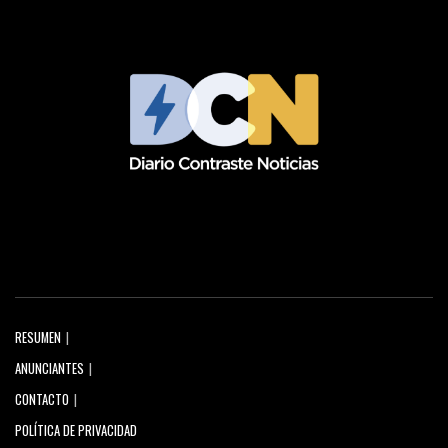
RESUMEN
ANUNCIANTES
CONTACTO
POLÍTICA DE PRIVACIDAD