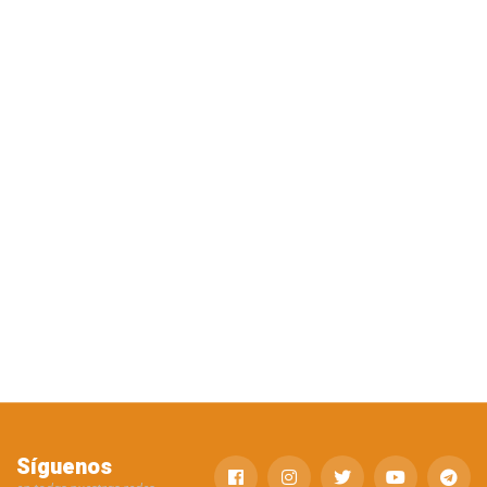
Síguenos