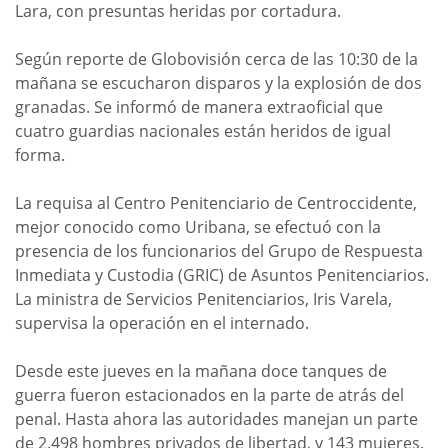
Lara, con presuntas heridas por cortadura.
Según reporte de Globovisión cerca de las 10:30 de la
mañana se escucharon disparos y la explosión de dos
granadas. Se informó de manera extraoficial que
cuatro guardias nacionales están heridos de igual
forma.
La requisa al Centro Penitenciario de Centroccidente,
mejor conocido como Uribana, se efectuó con la
presencia de los funcionarios del Grupo de Respuesta
Inmediata y Custodia (GRIC) de Asuntos Penitenciarios.
La ministra de Servicios Penitenciarios, Iris Varela,
supervisa la operación en el internado.
Desde este jueves en la mañana doce tanques de
guerra fueron estacionados en la parte de atrás del
penal. Hasta ahora las autoridades manejan un parte
de 2.498 hombres privados de libertad, y 143 mujeres.