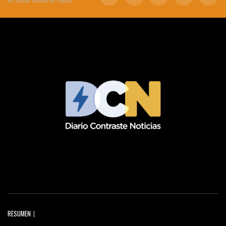
en todas nuestras redes
RESUMEN