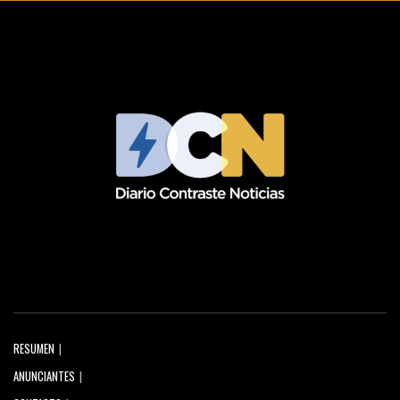
RESUMEN
ANUNCIANTES