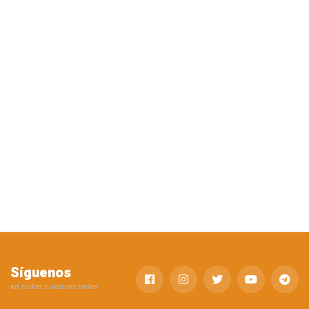
Síguenos
en todas nuestras redes