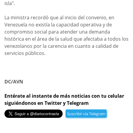
isla".
La ministra recordó que al inicio del convenio, en
Venezuela no existía la capacidad operativa y de
compromiso social para atender una demanda
histórica en el área de la salud que afectaba a todos los
venezolanos por la carencia en cuanto a calidad de
servicios públicos.
DC/AVN
Entérate al instante de más noticias con tu celular
siguiéndonos en Twitter y Telegram
Suscribir vía Telegram