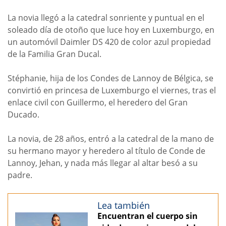
La novia llegó a la catedral sonriente y puntual en el
soleado día de otoño que luce hoy en Luxemburgo, en
un automóvil Daimler DS 420 de color azul propiedad
de la Familia Gran Ducal.
Stéphanie, hija de los Condes de Lannoy de Bélgica, se
convirtió en princesa de Luxemburgo el viernes, tras el
enlace civil con Guillermo, el heredero del Gran
Ducado.
La novia, de 28 años, entró a la catedral de la mano de
su hermano mayor y heredero al título de Conde de
Lannoy, Jehan, y nada más llegar al altar besó a su
padre.
Lea también
Encuentran el cuerpo sin