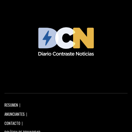
RESUMEN
ANUNCIANTES
CONTACTO