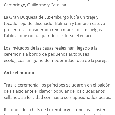
Cambridge, Guillermo y Catalina.
La Gran Duquesa de Luxemburgo lucía un traje y
tocado rojo del diseñador Balmain y también estuvo
presente la considerada reina madre de los belgas,
Fabiola, que no ha querido perderse el enlace.
Los invitados de las casas reales han llegado a la
ceremonia a bordo de pequeños autobuses
ecológicos, un guiño de modernidad idea de la pareja.
Ante el mundo
Tras la ceremonia, los príncipes saludaron en el balcón
de Palacio ante el clamor popular de los ciudadanos
sellando su felicidad con hasta seis apasionados besos.
Reconocidos chefs de Luxemburgo como Léa Linster