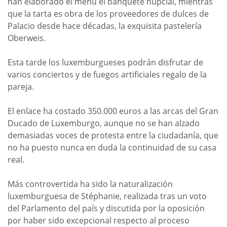
han elaborado el menú el banquete nupcial, mientras
que la tarta es obra de los proveedores de dulces de
Palacio desde hace décadas, la exquisita pastelería
Oberweis.
Esta tarde los luxemburgueses podrán disfrutar de
varios conciertos y de fuegos artificiales regalo de la
pareja.
El enlace ha costado 350.000 euros a las arcas del Gran
Ducado de Luxemburgo, aunque no se han alzado
demasiadas voces de protesta entre la ciudadanía, que
no ha puesto nunca en duda la continuidad de su casa
real.
Más controvertida ha sido la naturalización
luxemburguesa de Stéphanie, realizada tras un voto
del Parlamento del país y discutida por la oposición
por haber sido excepcional respecto al proceso