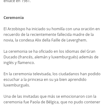
enlace en 1981.
Ceremonia
El Arzobispo ha iniciado su homilía con una oración en
recuerdo de la recientemente fallecida madre de la
novia, la condesa Alix della Faille de Leverghem.
La ceremonia se ha oficiado en los idiomas del Gran
Ducado (francés, alemán y luxemburgués) además de
inglés y flamenco.
En la ceremonia televisada, los ciudadanos han podido
escuchar a la princesa en su ya bien aprendido
luxemburgués.
Una de las invitadas que más se emocionaron con la
ceremonia fue Paola de Bélgica, que no pudo contener