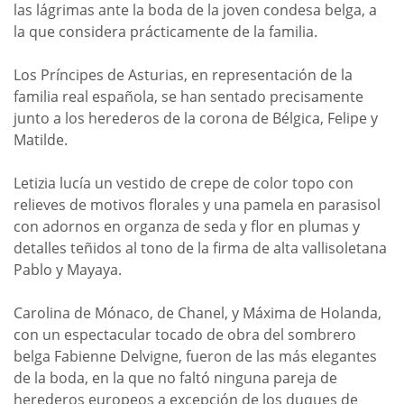
las lágrimas ante la boda de la joven condesa belga, a
la que considera prácticamente de la familia.
Los Príncipes de Asturias, en representación de la
familia real española, se han sentado precisamente
junto a los herederos de la corona de Bélgica, Felipe y
Matilde.
Letizia lucía un vestido de crepe de color topo con
relieves de motivos florales y una pamela en parasisol
con adornos en organza de seda y flor en plumas y
detalles teñidos al tono de la firma de alta vallisoletana
Pablo y Mayaya.
Carolina de Mónaco, de Chanel, y Máxima de Holanda,
con un espectacular tocado de obra del sombrero
belga Fabienne Delvigne, fueron de las más elegantes
de la boda, en la que no faltó ninguna pareja de
herederos europeos a excepción de los duques de