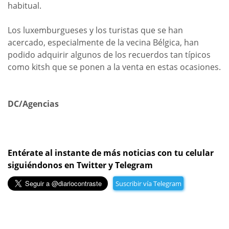
habitual.
Los luxemburgueses y los turistas que se han
acercado, especialmente de la vecina Bélgica, han
podido adquirir algunos de los recuerdos tan típicos
como kitsh que se ponen a la venta en estas ocasiones.
DC/Agencias
Entérate al instante de más noticias con tu celular
siguiéndonos en Twitter y Telegram
Suscribir vía Telegram