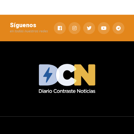
Síguenos
en todas nuestras redes