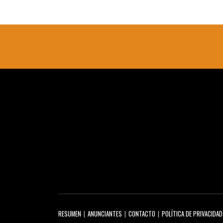
RESUMEN
ANUNCIANTES
CONTACTO
POLÍTICA DE PRIVACIDAD