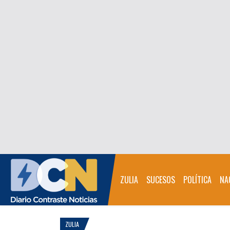
ZULIA
SUCESOS
POLÍTICA
NA
ZULIA