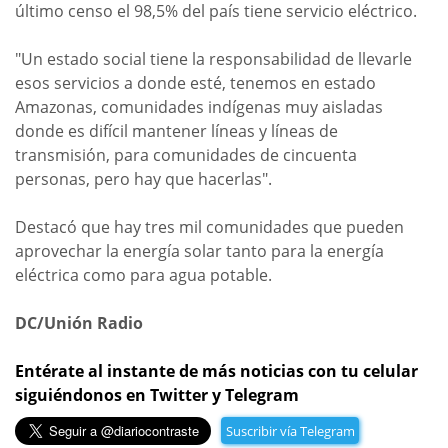
último censo el 98,5% del país tiene servicio eléctrico.
"Un estado social tiene la responsabilidad de llevarle
esos servicios a donde esté, tenemos en estado
Amazonas, comunidades indígenas muy aisladas
donde es difícil mantener líneas y líneas de
transmisión, para comunidades de cincuenta
personas, pero hay que hacerlas".
Destacó que hay tres mil comunidades que pueden
aprovechar la energía solar tanto para la energía
eléctrica como para agua potable.
DC/Unión Radio
Entérate al instante de más noticias con tu celular
siguiéndonos en Twitter y Telegram
Suscribir vía Telegram