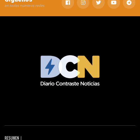
en todas nuestras redes
RESUMEN