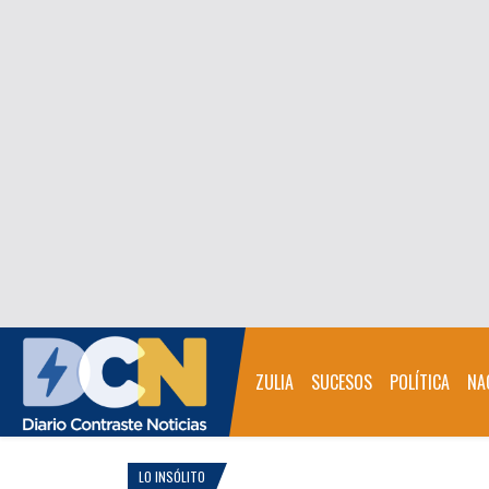
ZULIA
SUCESOS
POLÍTICA
NA
LO INSÓLITO