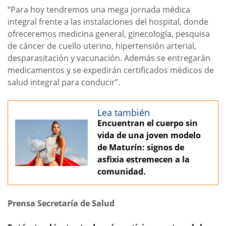
“Para hoy tendremos una mega jornada médica
integral frente a las instalaciones del hospital, donde
ofreceremos medicina general, ginecología, pesquisa
de cáncer de cuello uterino, hipertensión arterial,
desparasitación y vacunación. Además se entregarán
medicamentos y se expedirán certificados médicos de
salud integral para conducir”.
Lea también
Encuentran el cuerpo sin
vida de una joven modelo
de Maturín: signos de
asfixia estremecen a la
comunidad.
Prensa Secretaría de Salud