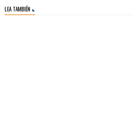
LEA TAMBIÉN