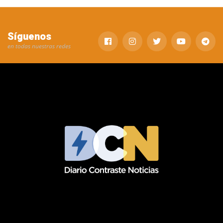
Síguenos
en todas nuestras redes