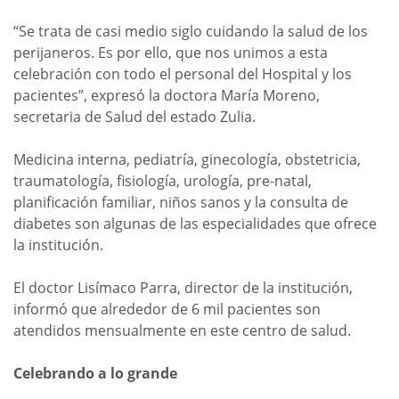
“Se trata de casi medio siglo cuidando la salud de los
perijaneros. Es por ello, que nos unimos a esta
celebración con todo el personal del Hospital y los
pacientes”, expresó la doctora María Moreno,
secretaria de Salud del estado Zulia.
Medicina interna, pediatría, ginecología, obstetricia,
traumatología, fisiología, urología, pre-natal,
planificación familiar, niños sanos y la consulta de
diabetes son algunas de las especialidades que ofrece
la institución.
El doctor Lisímaco Parra, director de la institución,
informó que alrededor de 6 mil pacientes son
atendidos mensualmente en este centro de salud.
Celebrando a lo grande