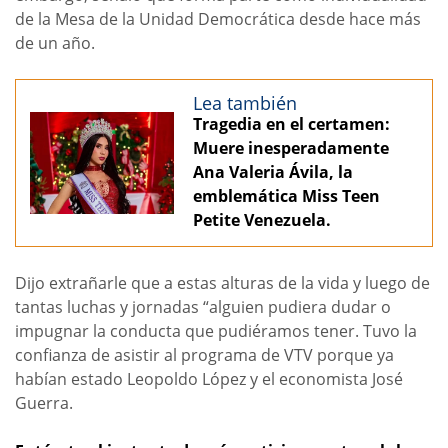
de la Mesa de la Unidad Democrática desde hace más
de un año.
Lea también
Tragedia en el certamen:
Muere inesperadamente
Ana Valeria Ávila, la
emblemática Miss Teen
Petite Venezuela.
Dijo extrañarle que a estas alturas de la vida y luego de
tantas luchas y jornadas “alguien pudiera dudar o
impugnar la conducta que pudiéramos tener. Tuvo la
confianza de asistir al programa de VTV porque ya
habían estado Leopoldo López y el economista José
Guerra.