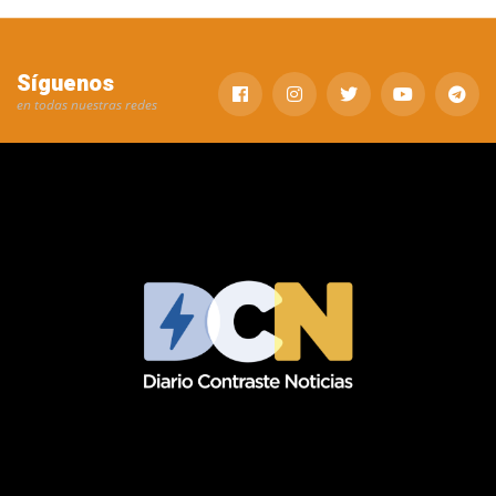
Síguenos
en todas nuestras redes