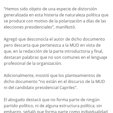
“Hemos sido objeto de una especie de distorsión
generalizada en esta histeria de naturaleza política que
se produce con motivo de la polarización a días de las
elecciones presidenciales”, manifestó.
Agregó que desconocía el autor de dicho documento
pero descarta que pertenezca a la MUD en vista de
que, en la redacción de la parte introductoria y final,
destacan palabras que no son comunes en el lenguaje
profesional de la organización.
Adicionalmente, insistió que los planteamientos de
dicho documento “no están en el discurso de la MUD
ni del candidato presidencial Capriles”.
El abogado destacó que no forma parte de ningún
partido político, ni de alguna estructura política; sin
embargo, señaló que forma parte como individualidad