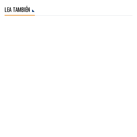
LEA TAMBIÉN