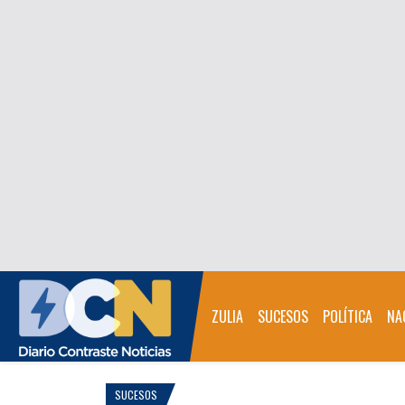
ZULIA
SUCESOS
POLÍTICA
NA
SUCESOS