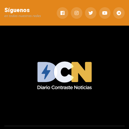
Síguenos
en todas nuestras redes