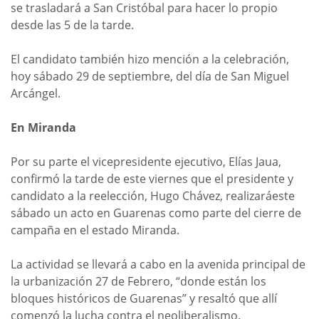
se trasladará a San Cristóbal para hacer lo propio
desde las 5 de la tarde.
El candidato también hizo mención a la celebración,
hoy sábado 29 de septiembre, del día de San Miguel
Arcángel.
En Miranda
Por su parte el vicepresidente ejecutivo, Elías Jaua,
confirmó la tarde de este viernes que el presidente y
candidato a la reelección, Hugo Chávez, realizaráeste
sábado un acto en Guarenas como parte del cierre de
campaña en el estado Miranda.
La actividad se llevará a cabo en la avenida principal de
la urbanización 27 de Febrero, “donde están los
bloques históricos de Guarenas” y resaltó que allí
comenzó la lucha contra el neoliberalismo.