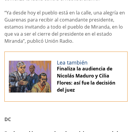
“Ya desde hoy el pueblo está en la calle, una alegría en
Guarenas para recibir al comandante presidente,
estamos invitando a todo el pueblo de Miranda, en lo
que va a ser el cierre del presidente en el estado
Miranda”, publicó Unión Radio.
Lea también
Finaliza la audiencia de
Nicolás Maduro y Cilia
Flores: así fue la decisión
del juez
DC