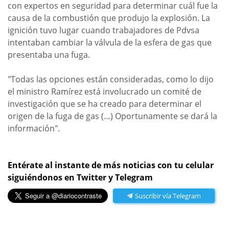
con expertos en seguridad para determinar cuál fue la
causa de la combustión que produjo la explosión. La
ignición tuvo lugar cuando trabajadores de Pdvsa
intentaban cambiar la válvula de la esfera de gas que
presentaba una fuga.
"Todas las opciones están consideradas, como lo dijo
el ministro Ramírez está involucrado un comité de
investigación que se ha creado para determinar el
origen de la fuga de gas (…) Oportunamente se dará la
información".
Entérate al instante de más noticias con tu celular
siguiéndonos en Twitter y Telegram
Suscribir vía Telegram