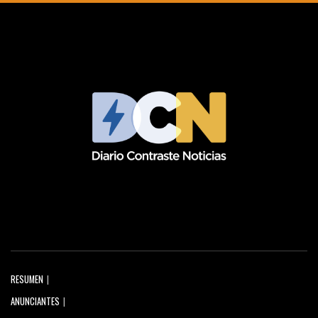
RESUMEN
ANUNCIANTES