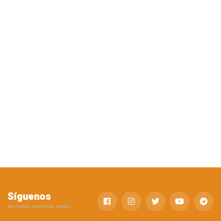
Síguenos
en todas nuestras redes