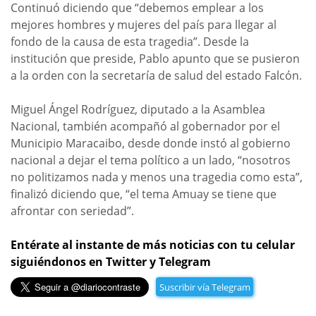
Continuó diciendo que “debemos emplear a los
mejores hombres y mujeres del país para llegar al
fondo de la causa de esta tragedia”. Desde la
institución que preside, Pablo apunto que se pusieron
a la orden con la secretaría de salud del estado Falcón.
Miguel Ángel Rodríguez, diputado a la Asamblea
Nacional, también acompañó al gobernador por el
Municipio Maracaibo, desde donde instó al gobierno
nacional a dejar el tema político a un lado, “nosotros
no politizamos nada y menos una tragedia como esta”,
finalizó diciendo que, “el tema Amuay se tiene que
afrontar con seriedad”.
Entérate al instante de más noticias con tu celular
siguiéndonos en Twitter y Telegram
Suscribir vía Telegram