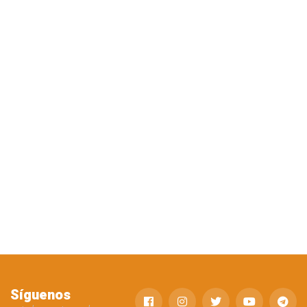
Síguenos