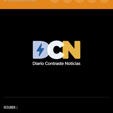
en todas nuestras redes
RESUMEN