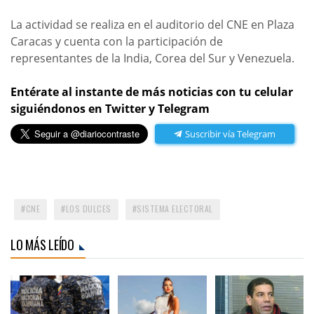
La actividad se realiza en el auditorio del CNE en Plaza
Caracas y cuenta con la participación de
representantes de la India, Corea del Sur y Venezuela.
Entérate al instante de más noticias con tu celular
siguiéndonos en Twitter y Telegram
Suscribir vía Telegram
CNE
LOS DULCES
SISTEMA ELECTORAL
LO MÁS LEÍDO