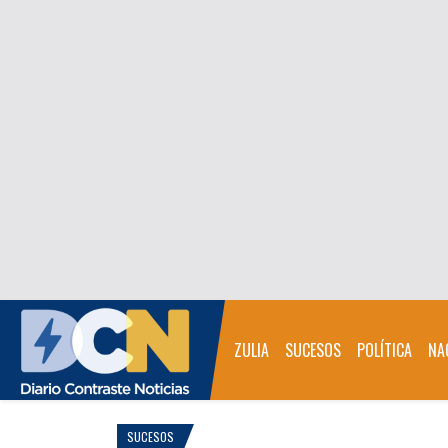
ZULIA
SUCESOS
POLÍTICA
NA
SUCESOS