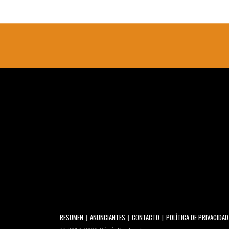
RESUMEN
ANUNCIANTES
CONTACTO
POLÍTICA DE PRIVACIDAD