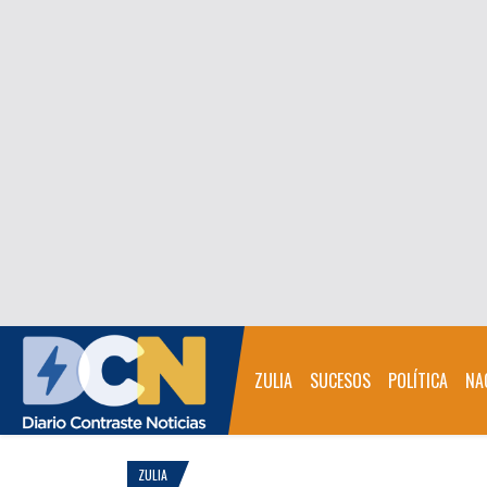
ZULIA
SUCESOS
POLÍTICA
NA
ZULIA